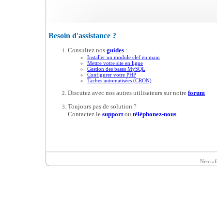
Besoin d'assistance ?
Consultez nos
guides
:
Installer un module clef en main
Mettre votre site en ligne
Gestion des bases MySQL
Configurer votre PHP
Taches automatisées (CRON)
Discutez avec nos autres utilisateurs sur notre
forum
Toujours pas de solution ?
Contactez le
support
ou
téléphonez-nous
Netcraf